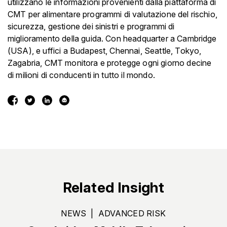
utilizzano le informazioni provenienti dalla piattaforma di
CMT per alimentare programmi di valutazione del rischio,
sicurezza, gestione dei sinistri e programmi di
miglioramento della guida. Con headquarter a Cambridge
(USA), e uffici a Budapest, Chennai, Seattle, Tokyo,
Zagabria, CMT monitora e protegge ogni giorno decine
di milioni di conducenti in tutto il mondo.
Related Insight
NEWS
|
ADVANCED RISK