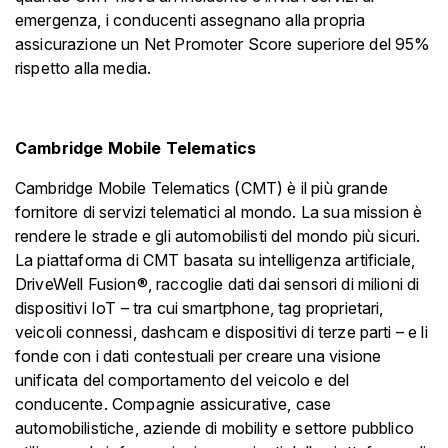
emergenza, i conducenti assegnano alla propria
assicurazione un Net Promoter Score superiore del 95%
rispetto alla media.
Cambridge Mobile Telematics
Cambridge Mobile Telematics (CMT) è il più grande
fornitore di servizi telematici al mondo. La sua mission è
rendere le strade e gli automobilisti del mondo più sicuri.
La piattaforma di CMT basata su intelligenza artificiale,
DriveWell Fusion®, raccoglie dati dai sensori di milioni di
dispositivi IoT – tra cui smartphone, tag proprietari,
veicoli connessi, dashcam e dispositivi di terze parti – e li
fonde con i dati contestuali per creare una visione
unificata del comportamento del veicolo e del
conducente. Compagnie assicurative, case
automobilistiche, aziende di mobility e settore pubblico