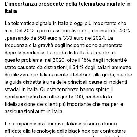
L’importanza crescente della telematica digitale in
Italia
La telematica digitale in Italia è oggi più importante che
mai. Dal 2012, i premi assicurativi sono
diminuiti del 40%
, passando da 558 euro a 333 euro nel 2024. La
frequenza e la gravità degli incidenti sono aumentate
dopo la pandemia. La guida distratta è al centro di
questo problema: nel 2020, oltre il
15% degli incidenti
è
stato causato da distrazioni, il 54% degli italiani ammette
di utilizzare quotidianamente il telefono alla guida, mentre
la guida distratta è
una delle principali cause
di incidenti
stradali in Italia. Queste tendenze hanno spinto il
combined ratio ben oltre quota 100, rendendo la
fidelizzazione dei clienti più importante che mai per le
assicurazioni auto in Italia.
Le compagnie assicurative italiane si sono a lungo
affidate alla tecnologia della black box per contrastare