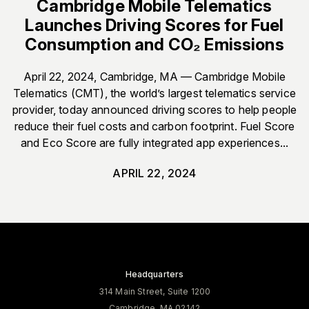
Cambridge Mobile Telematics
Launches Driving Scores for Fuel
Consumption and CO₂ Emissions
April 22, 2024, Cambridge, MA — Cambridge Mobile
Telematics (CMT), the world’s largest telematics service
provider, today announced driving scores to help people
reduce their fuel costs and carbon footprint. Fuel Score
and Eco Score are fully integrated app experiences...
APRIL 22, 2024
Headquarters
314 Main Street, Suite 1200
Cambridge, MA 02142